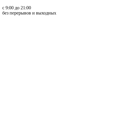
с 9:00 до 21:00
без перерывов и выходных