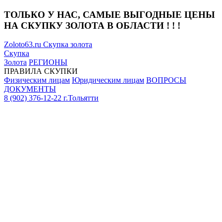
ТОЛЬКО У НАС, САМЫЕ ВЫГОДНЫЕ ЦЕНЫ
НА СКУПКУ ЗОЛОТА В ОБЛАСТИ ! ! !
Zoloto
63
.ru
Скупка золота
Скупка
Золота
РЕГИОНЫ
ПРАВИЛА СКУПКИ
Физическим лицам
Юридическим лицам
ВОПРОСЫ
ДОКУМЕНТЫ
8 (902) 376-12-22
г.Тольятти