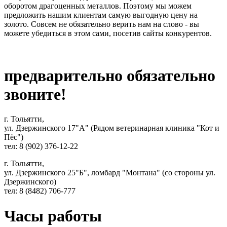
оборотом драгоценных металлов. Поэтому мы можем
предложить нашим клиентам самую выгодную цену на
золото. Совсем не обязательно верить нам на слово - вы
можете убедиться в этом сами, посетив сайты конкурентов.
предварительно обязательно
звоните!
г. Тольятти,
ул. Дзержинского 17"А" (Рядом ветеринарная клиника "Кот и
Пёс")
тел: 8 (902) 376-12-22
г. Тольятти,
ул. Дзержинского 25"Б", ломбард "Монтана" (со стороны ул.
Дзержинского)
тел: 8 (8482) 706-777
Часы работы