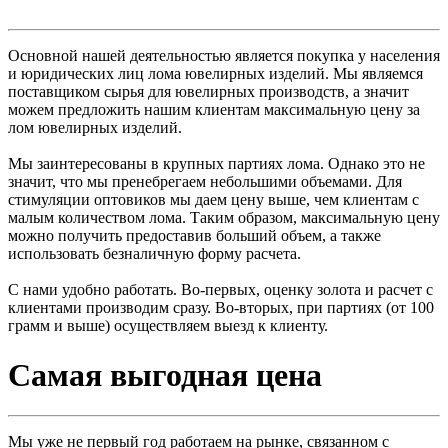
Основной нашей деятельностью является покупка у населения
и юридических лиц лома ювелирных изделий. Мы являемся
поставщиком сырья для ювелирных производств, а значит
можем предложить нашим клиентам максимальную цену за
лом ювелирных изделий.
Мы заинтересованы в крупных партиях лома. Однако это не
значит, что мы пренебрегаем небольшими объемами. Для
стимуляции оптовиков мы даем цену выше, чем клиентам с
малым количеством лома. Таким образом, максимальную цену
можно получить предоставив больший объем, а также
использовать безналичную форму расчета.
С нами удобно работать. Во-первых, оценку золота и расчет с
клиентами производим сразу. Во-вторых, при партиях (от 100
грамм и выше) осуществляем выезд к клиенту.
Самая выгодная цена
Мы уже не первый год работаем на рынке, связанном с